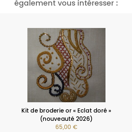
également vous intéresser :
Kit de broderie or « Eclat doré »
(nouveauté 2026)
65,00
€