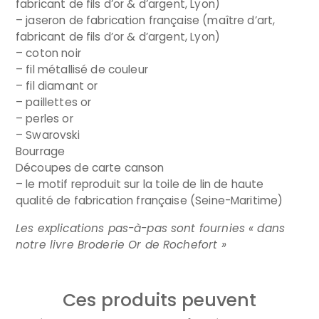
fabricant de fils d’or & d’argent, Lyon)
– jaseron de fabrication française (maître d’art,
fabricant de fils d’or & d’argent, Lyon)
– coton noir
– fil métallisé de couleur
– fil diamant or
– paillettes or
– perles or
– Swarovski
Bourrage
Découpes de carte canson
– le motif reproduit sur la toile de lin de haute
qualité de fabrication française (Seine-Maritime)
Les explications pas-à-pas sont fournies « dans
notre livre Broderie Or de Rochefort »
Ces produits peuvent