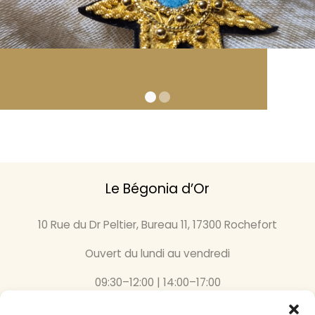
Le Bégonia d’Or
10 Rue du Dr Peltier, Bureau 11, 17300 Rochefort
Ouvert du lundi au vendredi
09:30–12:00 | 14:00–17:00