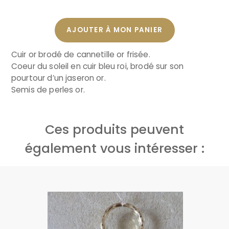
AJOUTER À MON PANIER
Cuir or brodé de cannetille or frisée.
Coeur du soleil en cuir bleu roi, brodé sur son
pourtour d’un jaseron or.
Semis de perles or.
Ces produits peuvent
également vous intéresser :