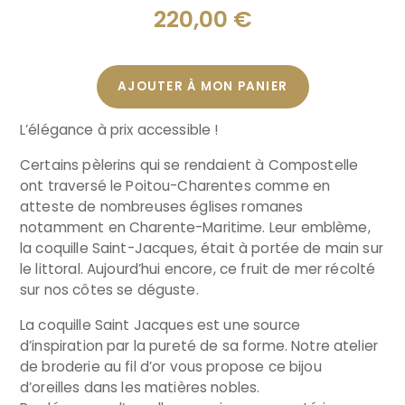
220,00
€
AJOUTER À MON PANIER
L’élégance à prix accessible !
Certains pèlerins qui se rendaient à Compostelle
ont traversé le Poitou-Charentes comme en
atteste de nombreuses églises romanes
notamment en Charente-Maritime. Leur emblème,
la coquille Saint-Jacques, était à portée de main sur
le littoral. Aujourd’hui encore, ce fruit de mer récolté
sur nos côtes se déguste.
La coquille Saint Jacques est une source
d’inspiration par la pureté de sa forme. Notre atelier
de broderie au fil d’or vous propose ce bijou
d’oreilles dans les matières nobles.