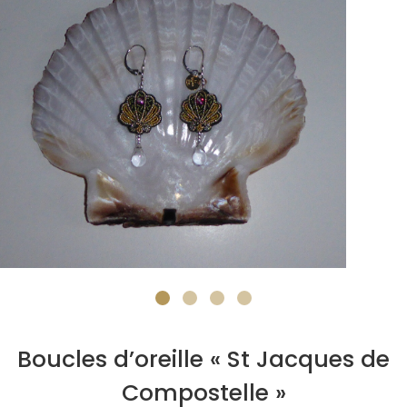
Boucles d’oreille « St Jacques de
Compostelle »