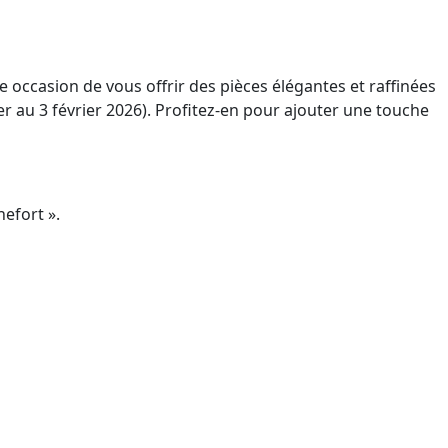
e occasion de vous offrir des pièces élégantes et raffinées
er au 3 février 2026). Profitez-en pour ajouter une touche
hefort ».