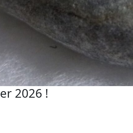
ver 2026 !