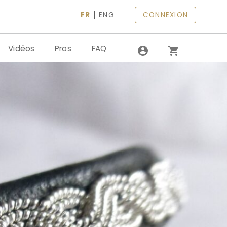
|
FR
ENG
CONNEXION
Vidéos
Pros
FAQ