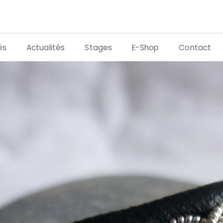
és
Actualités
Stages
E-Shop
Contact