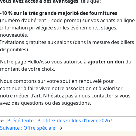
vous avez accès à des avantages
, tels que :
-10 % sur la très grande majorité des fournitures
(numéro d’adhérent = code promo) sur vos achats en ligne
Information privilégiée sur les événements, stages,
nouveautés.
Invitations gratuites aux salons (dans la mesure des billets
disponibles).
Notre page HelloAsso vous autorise à
ajouter un don
du
montant de votre choix.
Nous comptons sur votre soutien renouvelé pour
continuer à faire vivre notre association et à valoriser
notre métier d’art. N’hésitez pas à nous contacter si vous
avez des questions ou des suggestions.
←
Précédente :
Profitez des soldes d’hiver 2026 !
Suivante :
Offre spéciale
→