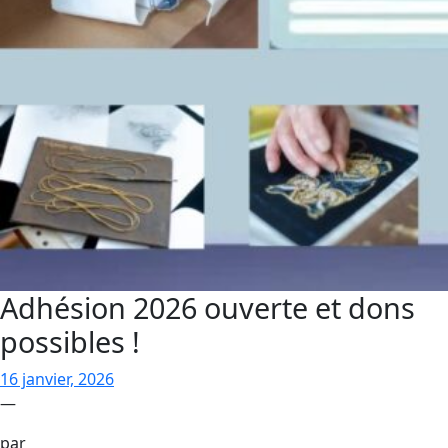
Adhésion 2026 ouverte et dons
possibles !
16 janvier, 2026
—
par