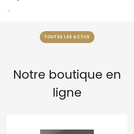
...
TOUTES LES ACTUS
Notre boutique en
ligne