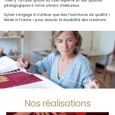
Thierry Tarrade ajoute sa main experte et ses qualités
pédagogiques à notre univers chaleureux.
Sylvie s’engage à n’utiliser que des fournitures de qualité «
Made in France » pour assurer la durabilité des créations.
Nos réalisations