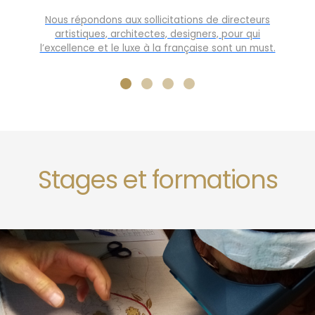
Nous répondons aux sollicitations de directeurs
artistiques, architectes, designers, pour qui
l’excellence et le luxe à la française sont un must.
Stages et formations