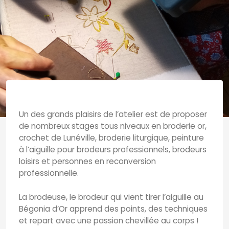
Un des grands plaisirs de l’atelier est de proposer
de nombreux stages tous niveaux en broderie or,
crochet de Lunéville, broderie liturgique, peinture
à l’aiguille pour brodeurs professionnels, brodeurs
loisirs et personnes en reconversion
professionnelle.
La brodeuse, le brodeur qui vient tirer l’aiguille au
Bégonia d’Or apprend des points, des techniques
et repart avec une passion chevillée au corps !