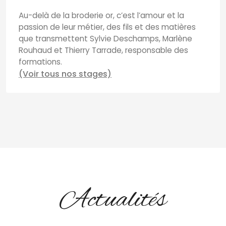
Au-delà de la broderie or, c’est l’amour et la
passion de leur métier, des fils et des matières
que transmettent Sylvie Deschamps, Marlène
Rouhaud et Thierry Tarrade, responsable des
formations.
(Voir tous nos stages)
Actualités