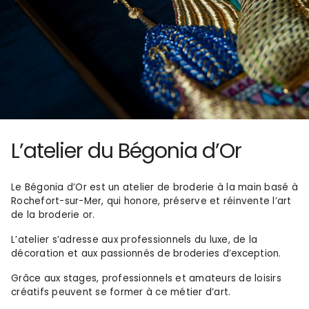
L’atelier du Bégonia d’Or
Le Bégonia d’Or est un atelier de broderie à la main basé à
Rochefort-sur-Mer, qui honore, préserve et réinvente l’art
de la broderie or.
L’atelier s’adresse aux professionnels du luxe, de la
décoration et aux passionnés de broderies d’exception.
Grâce aux stages, professionnels et amateurs de loisirs
créatifs peuvent se former à ce métier d’art.