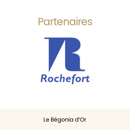
Partenaires
Le Bégonia d’Or