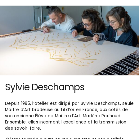
Sylvie Deschamps
Depuis 1995, l’atelier est dirigé par Sylvie Deschamps, seule
Maître d’Art brodeuse au fil d’or en France, aux côtés de
son ancienne Élève de Maître d’Art, Marlène Rouhaud.
Ensemble, elles incarnent l’excellence et la transmission
des savoir-faire.